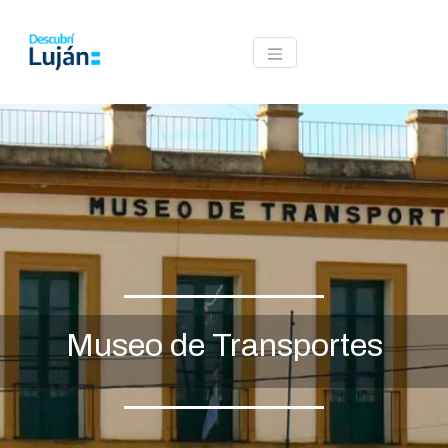
TOGGLE NAVIGATION
Museo de Transportes